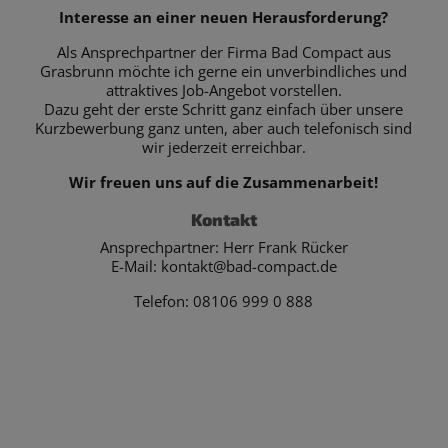
Interesse an einer neuen Herausforderung?
Als Ansprechpartner der Firma Bad Compact aus
Grasbrunn möchte ich gerne ein unverbindliches und
attraktives Job-Angebot vorstellen.
Dazu geht der erste Schritt ganz einfach über unsere
Kurzbewerbung ganz unten, aber auch telefonisch sind
wir jederzeit erreichbar.
Wir freuen uns auf die Zusammenarbeit!
Kontakt
Ansprechpartner: Herr Frank Rücker
E-Mail: kontakt@bad-compact.de
Telefon: 08106 999 0 888