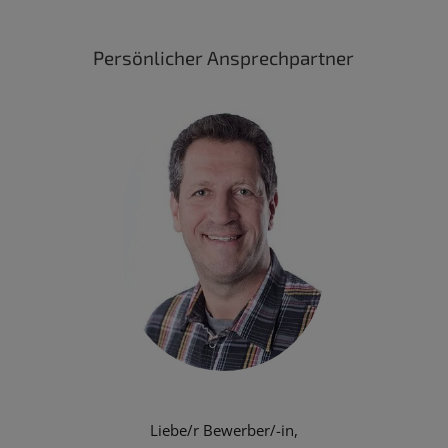
Persönlicher Ansprechpartner
Liebe/r Bewerber/-in,