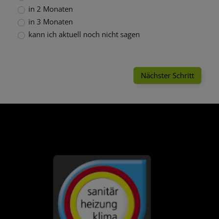
in 2 Monaten
in 3 Monaten
kann ich aktuell noch nicht sagen
Nächster Schritt
FOOTER - KONTAKTDATEN UND ÖFFNU