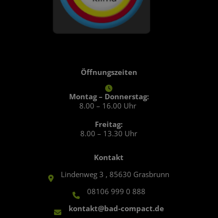
Öffnungszeiten
Montag – Donnerstag:
8.00 – 16.00 Uhr
Freitag:
8.00 – 13.30 Uhr
Kontakt
Lindenweg 3 , 85630 Grasbrunn
08106 999 0 888
kontakt@bad-compact.de