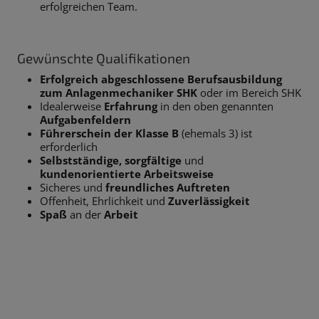
erfolgreichen Team.
Gewünschte Qualifikationen
Erfolgreich abgeschlossene Berufsausbildung
zum Anlagenmechaniker SHK
oder im Bereich SHK
Idealerweise
Erfahrung
in den oben genannten
Aufgabenfeldern
Führerschein der Klasse B
(ehemals 3) ist
erforderlich
Selbstständige, sorgfältige
und
kundenorientierte Arbeitsweise
Sicheres und
freundliches Auftreten
Offenheit, Ehrlichkeit und
Zuverlässigkeit
Spaß
an der
Arbeit