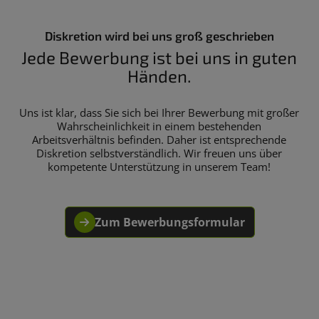
Diskretion wird bei uns groß geschrieben
Jede Bewerbung ist bei uns in guten
Händen.
Uns ist klar, dass Sie sich bei Ihrer Bewerbung mit großer
Wahrscheinlichkeit in einem bestehenden
Arbeitsverhältnis befinden. Daher ist entsprechende
Diskretion selbstverständlich. Wir freuen uns über
kompetente Unterstützung in unserem Team!
Zum Bewerbungsformular