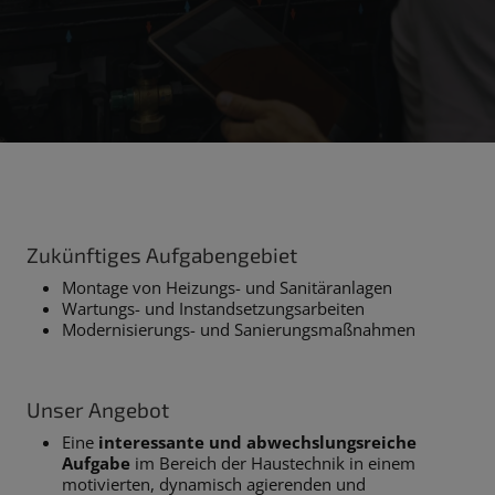
Zukünftiges Aufgabengebiet
Montage von Heizungs- und Sanitäranlagen
Wartungs- und Instandsetzungsarbeiten
Modernisierungs- und Sanierungsmaßnahmen
Unser Angebot
Eine
interessante und abwechslungsreiche
Aufgabe
im Bereich der Haustechnik in einem
motivierten, dynamisch agierenden und