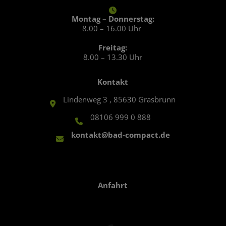
Montag – Donnerstag:
8.00 – 16.00 Uhr
Freitag:
8.00 – 13.30 Uhr
Kontakt
Lindenweg 3 , 85630 Grasbrunn
08106 999 0 888
kontakt@bad-compact.de
Anfahrt