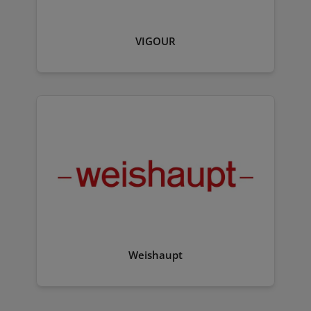
VIGOUR
Weishaupt