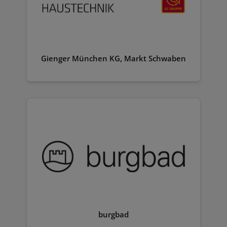
Gienger München KG, Markt Schwaben
burgbad