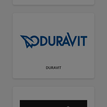
DURAVIT