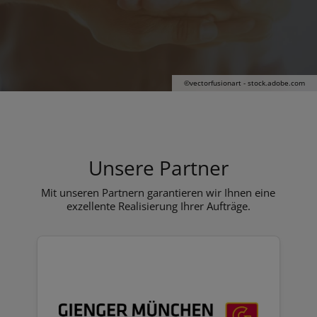
©vectorfusionart - stock.adobe.com
Unsere Partner
Mit unseren Partnern garantieren wir Ihnen eine
exzellente Realisierung Ihrer Aufträge.