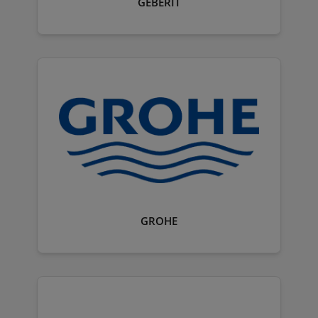
GEBERIT
GROHE