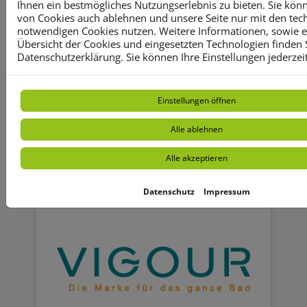
Ihnen ein bestmögliches Nutzungserlebnis zu bieten. Sie kön
von Cookies auch ablehnen und unsere Seite nur mit den tec
notwendigen Cookies nutzen. Weitere Informationen, sowie ein
Übersicht der Cookies und eingesetzten Technologien finden S
Datenschutzerklärung. Sie können Ihre Einstellungen jederzei
Einstellungen öffnen
Alle ablehnen
viega
Alle akzeptieren
Datenschutz
Impressum