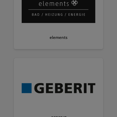
elements