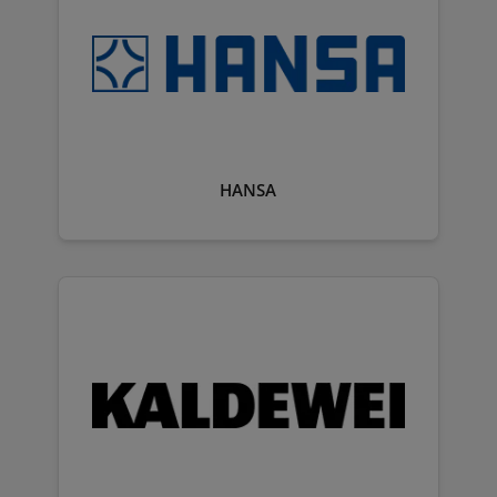
HANSA