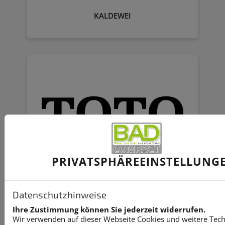
KALDEWEI
PRIVATSPHÄRE­EINSTELLUNG
TOTO
Datenschutzhinweise
Ihre Zustimmung können Sie jederzeit widerrufen.
Wir verwenden auf dieser Webseite Cookies und weitere Tec