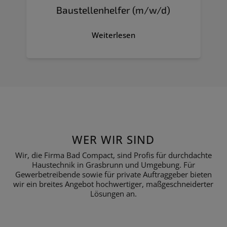
Baustellenhelfer (m/w/d)
Weiterlesen
WER WIR SIND
Wir, die Firma Bad Compact, sind Profis für durchdachte
Haustechnik in Grasbrunn und Umgebung. Für
Gewerbetreibende sowie für private Auftraggeber bieten
wir ein breites Angebot hochwertiger, maßgeschneiderter
Lösungen an.