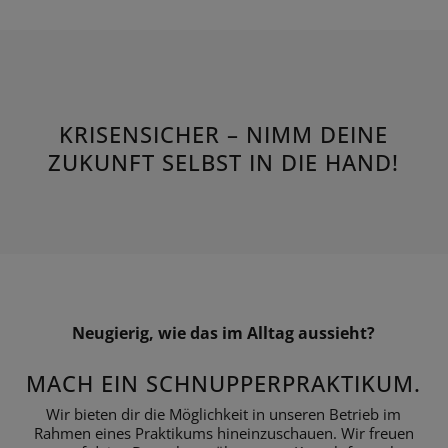
KRISENSICHER – NIMM DEINE
ZUKUNFT SELBST IN DIE HAND!
Neugierig, wie das im Alltag aussieht?
MACH EIN SCHNUPPERPRAKTIKUM.
Wir bieten dir die Möglichkeit in unseren Betrieb im
Rahmen eines Praktikums hineinzuschauen. Wir freuen