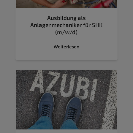
Ausbildung als
Anlagenmechaniker für SHK
(m/w/d)
Weiterlesen