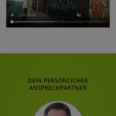
DEIN PERSÖNLICHER
ANSPRECHPARTNER