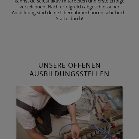
kannst du selbst aktiv mitarbeiten und erste Erfolge
verzeichnen. Nach erfolgreich abgeschlossener
Ausbildung sind deine Übernahmechancen sehr hoch.
Starte durch!
UNSERE OFFENEN
AUSBILDUNGSSTELLEN