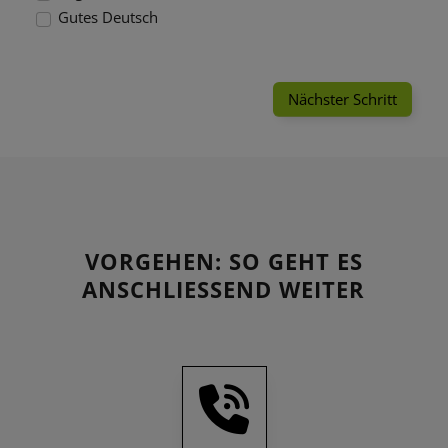
Gutes Deutsch
Nächster Schritt
VORGEHEN: SO GEHT ES
ANSCHLIESSEND WEITER