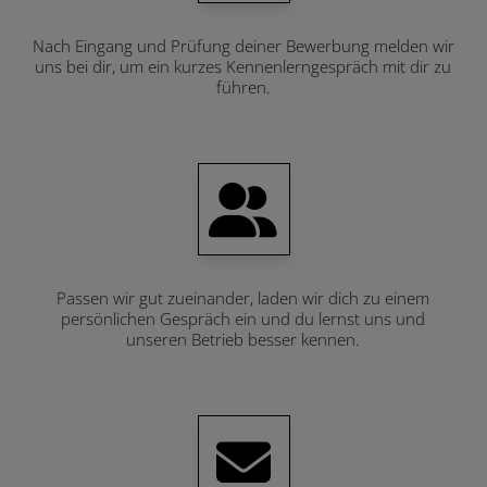
Nach Eingang und Prüfung deiner Bewerbung melden wir
uns bei dir, um ein kurzes Kennenlerngespräch mit dir zu
führen.
Passen wir gut zueinander, laden wir dich zu einem
persönlichen Gespräch ein und du lernst uns und
unseren Betrieb besser kennen.