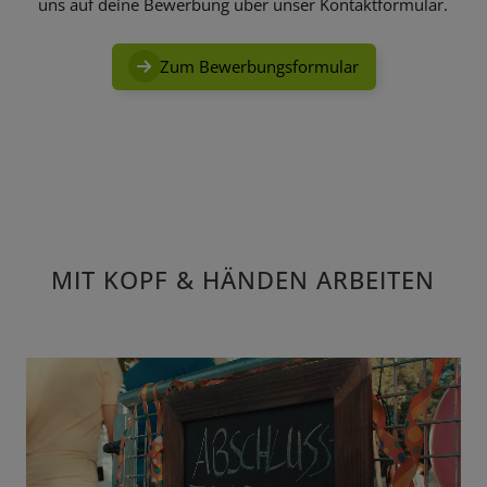
uns auf deine Bewerbung über unser Kontaktformular.
Zum Bewerbungsformular
MIT KOPF & HÄNDEN ARBEITEN