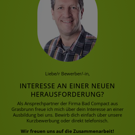
Liebe/r Bewerber/-in,
INTERESSE AN EINER NEUEN
HERAUSFORDERUNG?
Als Ansprechpartner der Firma Bad Compact aus
Grasbrunn freue ich mich über dein Interesse an einer
Ausbildung bei uns. Bewirb dich einfach über unsere
Kurzbewerbung oder direkt telefonisch.
Wir freuen uns auf die Zusammenarbeit!