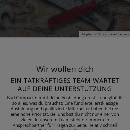
©digitalfoto105 - stock.adobe.com
Wir wollen dich
EIN TATKRÄFTIGES TEAM WARTET
AUF DEINE UNTERSTÜTZUNG
Bad Compact nimmt deine Ausbildung ernst – und gibt dir
so alles, was du brauchst: Eine fundierte, erstklassige
Ausbildung und qualifizierte Mitarbeiter haben bei uns
eine hohe Priorität. Bei uns bist du nicht nur einer von
vielen. In unserem Team steht dir immer ein
Ansprechpartner für Fragen zur Seite. Relativ schnell