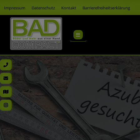
Impressum
Datenschutz
Kontakt
Barrierefreiheitserklärung