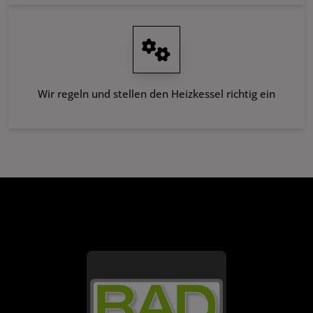
Wir regeln und stellen den Heizkessel richtig ein
FOOTER - KONTAKTDATEN UND ÖFFNU