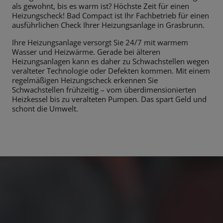
als gewohnt, bis es warm ist? Höchste Zeit für einen
Heizungscheck! Bad Compact ist Ihr Fachbetrieb für einen
ausführlichen Check Ihrer Heizungsanlage in Grasbrunn.
Ihre Heizungsanlage versorgt Sie 24/7 mit warmem
Wasser und Heizwärme. Gerade bei älteren
Heizungsanlagen kann es daher zu Schwachstellen wegen
veralteter Technologie oder Defekten kommen. Mit einem
regelmäßigen Heizungscheck erkennen Sie
Schwachstellen frühzeitig – vom überdimensionierten
Heizkessel bis zu veralteten Pumpen. Das spart Geld und
schont die Umwelt.