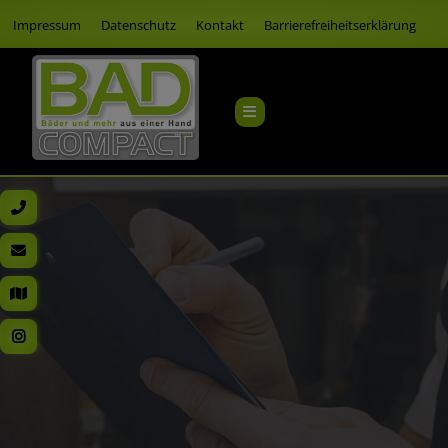
Impressum
Datenschutz
Kontakt
Barrierefreiheitserklärung