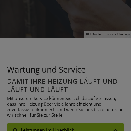
Bild: SkyLine – stock.adobe.com
Wartung und Service
DAMIT IHRE HEIZUNG LÄUFT UND
LÄUFT UND LÄUFT
Mit unserem Service können Sie sich darauf verlassen,
dass Ihre Heizung über viele Jahre effizient und
zuverlässig funktioniert. Und wenn Sie uns brauchen, sind
wir schnell für Sie zur Stelle.
Leistungen im Überblick