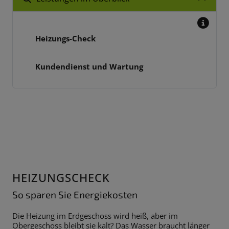
Heizungs-Check
Kundendienst und Wartung
HEIZUNGSCHECK
So sparen Sie Energiekosten
Die Heizung im Erdgeschoss wird heiß, aber im
Obergeschoss bleibt sie kalt? Das Wasser braucht länger