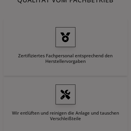
Zertifiziertes Fachpersonal entsprechend den
Herstellervorgaben
Wir entlüften und reinigen die Anlage und tauschen
Verschleißteile