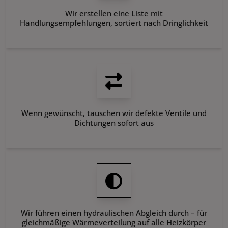
Wir erstellen eine Liste mit
Handlungsempfehlungen, sortiert nach Dringlichkeit
Wenn gewünscht, tauschen wir defekte Ventile und
Dichtungen sofort aus
Wir führen einen hydraulischen Abgleich durch – für
gleichmäßige Wärmeverteilung auf alle Heizkörper