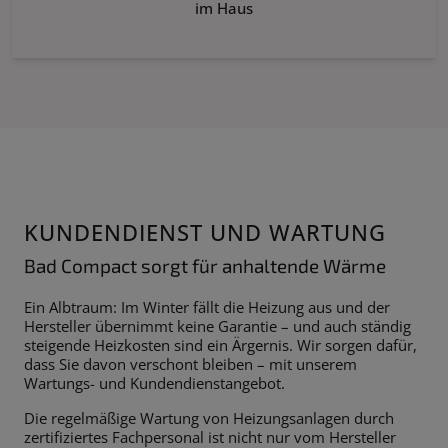
im Haus
KUNDENDIENST UND WARTUNG
Bad Compact sorgt für anhaltende Wärme
Ein Albtraum: Im Winter fällt die Heizung aus und der
Hersteller übernimmt keine Garantie – und auch ständig
steigende Heizkosten sind ein Ärgernis. Wir sorgen dafür,
dass Sie davon verschont bleiben – mit unserem
Wartungs- und Kundendienstangebot.
Die regelmäßige Wartung von Heizungsanlagen durch
zertifiziertes Fachpersonal ist nicht nur vom Hersteller