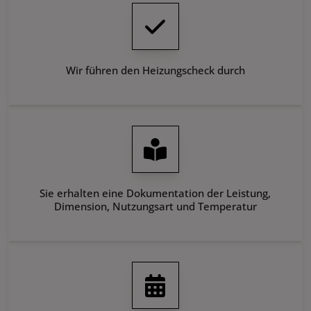
Wir führen den Heizungscheck durch
Sie erhalten eine Dokumentation der Leistung,
Dimension, Nutzungsart und Temperatur