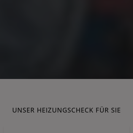
UNSER HEIZUNGSCHECK FÜR SIE