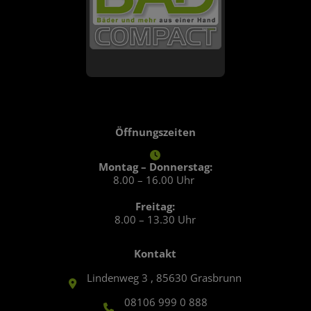
Öffnungszeiten
Montag – Donnerstag:
8.00 – 16.00 Uhr
Freitag:
8.00 – 13.30 Uhr
Kontakt
Lindenweg 3 , 85630 Grasbrunn
08106 999 0 888