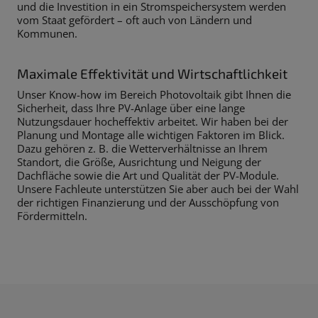
und die Investition in ein Stromspeichersystem werden
vom Staat gefördert – oft auch von Ländern und
Kommunen.
Maximale Effektivität und Wirtschaftlichkeit
Unser Know-how im Bereich Photovoltaik gibt Ihnen die
Sicherheit, dass Ihre PV-Anlage über eine lange
Nutzungsdauer hocheffektiv arbeitet. Wir haben bei der
Planung und Montage alle wichtigen Faktoren im Blick.
Dazu gehören z. B. die Wetterverhältnisse an Ihrem
Standort, die Größe, Ausrichtung und Neigung der
Dachfläche sowie die Art und Qualität der PV-Module.
Unsere Fachleute unterstützen Sie aber auch bei der Wahl
der richtigen Finanzierung und der Ausschöpfung von
Fördermitteln.