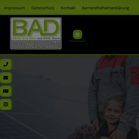
Impressum
Datenschutz
Kontakt
Barrierefreiheitserklärung