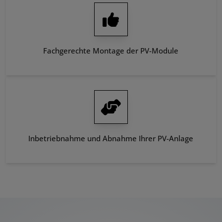
Fachgerechte Montage der PV-Module
Inbetriebnahme und Abnahme Ihrer PV-Anlage