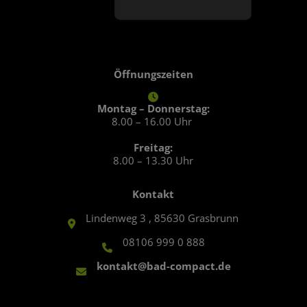
Öffnungszeiten
Montag – Donnerstag:
8.00 – 16.00 Uhr
Freitag:
8.00 – 13.30 Uhr
Kontakt
Lindenweg 3 , 85630 Grasbrunn
08106 999 0 888
kontakt@bad-compact.de