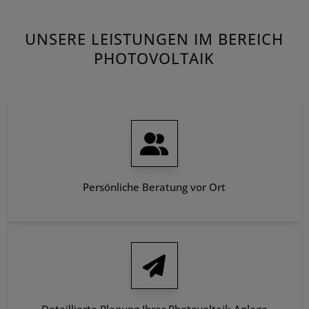
UNSERE LEISTUNGEN IM BEREICH
PHOTOVOLTAIK
Persönliche Beratung vor Ort