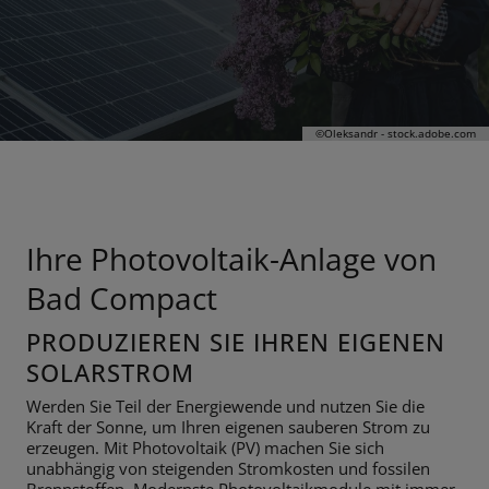
©
Oleksandr - stock.adobe.com
Ihre Photovoltaik-Anlage von
Bad Compact
PRODUZIEREN SIE IHREN EIGENEN
SOLARSTROM
Werden Sie Teil der Energiewende und nutzen Sie die
Kraft der Sonne, um Ihren eigenen sauberen Strom zu
erzeugen. Mit Photovoltaik (PV) machen Sie sich
unabhängig von steigenden Stromkosten und fossilen