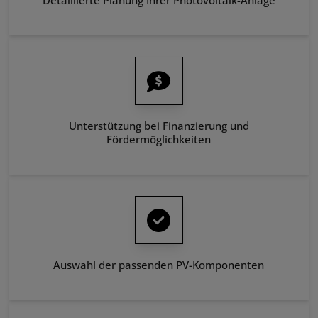
Detaillierte Planung Ihrer Photovoltaik-Anlage
Unterstützung bei Finanzierung und
Fördermöglichkeiten
Auswahl der passenden PV-Komponenten