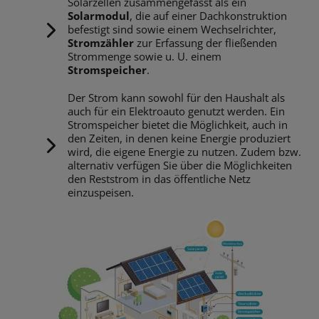
Solarzellen zusammengefasst als ein
Solarmodul
, die auf einer Dachkonstruktion
befestigt sind sowie einem Wechselrichter,
Stromzähler
zur Erfassung der fließenden
Strommenge sowie u. U. einem
Stromspeicher
.
Der Strom kann sowohl für den Haushalt als
auch für ein Elektroauto genutzt werden. Ein
Stromspeicher bietet die Möglichkeit, auch in
den Zeiten, in denen keine Energie produziert
wird, die eigene Energie zu nutzen. Zudem bzw.
alternativ verfügen Sie über die Möglichkeiten
den Reststrom in das öffentliche Netz
einzuspeisen.