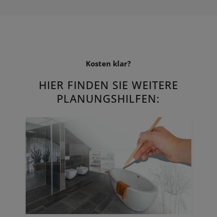
Kosten klar?
HIER FINDEN SIE WEITERE
PLANUNGSHILFEN: