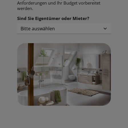
Anforderungen und Ihr Budget vorbereitet
werden.
Sind Sie Eigentümer oder Mieter?