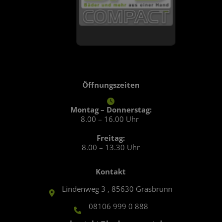
Öffnungszeiten
Montag – Donnerstag:
8.00 – 16.00 Uhr
Freitag:
8.00 – 13.30 Uhr
Kontakt
Lindenweg 3 , 85630 Grasbrunn
08106 999 0 888