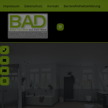
Impressum
Datenschutz
Kontakt
Barrierefreiheitserklärung