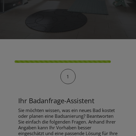
Kontaktformular-Fortschritt
1
Ihr Badanfrage-Assistent
Sie möchten wissen, was ein neues Bad kostet
oder planen eine Badsanierung? Beantworten
Sie einfach die folgenden Fragen. Anhand Ihrer
Angaben kann Ihr Vorhaben besser
eingeschätzt und eine passende Lösung für Ihre