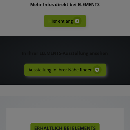
Mehr Infos direkt bei ELEMENTS
Hier entlang
In Ihrer ELEMENTS-Ausstellung ansehen
Ausstellung in Ihrer Nähe finden
ERHÄLTLICH BEI ELEMENTS