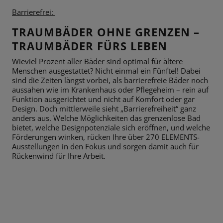
Barrierefrei:
TRAUMBÄDER OHNE GRENZEN –
TRAUMBÄDER FÜRS LEBEN
Wieviel Prozent aller Bäder sind optimal für ältere
Menschen ausgestattet? Nicht einmal ein Fünftel! Dabei
sind die Zeiten längst vorbei, als barrierefreie Bäder noch
aussahen wie im Krankenhaus oder Pflegeheim – rein auf
Funktion ausgerichtet und nicht auf Komfort oder gar
Design. Doch mittlerweile sieht „Barrierefreiheit“ ganz
anders aus. Welche Möglichkeiten das grenzenlose Bad
bietet, welche Designpotenziale sich eröffnen, und welche
Förderungen winken, rücken Ihre über 270 ELEMENTS-
Ausstellungen in den Fokus und sorgen damit auch für
Rückenwind für Ihre Arbeit.