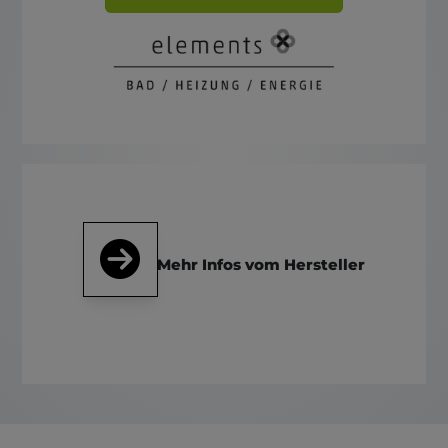
Mehr Infos vom Hersteller