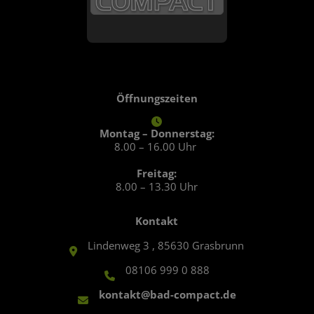
Öffnungszeiten
Montag – Donnerstag:
8.00 – 16.00 Uhr
Freitag:
8.00 – 13.30 Uhr
Kontakt
Lindenweg 3 , 85630 Grasbrunn
08106 999 0 888
kontakt@bad-compact.de