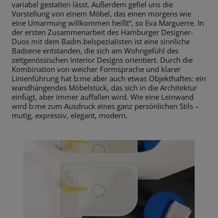
variabel gestalten lässt. Außerdem gefiel uns die
Vorstellung von einem Möbel, das einen morgens wie
eine Umarmung willkommen heißt“, so Eva Marguerre. In
der ersten Zusammenarbeit des Hamburger Designer-
Duos mit dem Badm.belspezialisten ist eine sinnliche
Badserie entstanden, die sich am Wohngefühl des
zeitgenössischen Interior Designs orientiert. Durch die
Kombination von weicher Formsprache und klarer
Linienführung hat b:me aber auch etwas Objekthaftes: ein
wandhängendes Möbelstück, das sich in die Architektur
einfügt, aber immer auffallen wird. Wie eine Leinwand
wird b:me zum Ausdruck eines ganz persönlichen Stils –
mutig, expressiv, elegant, modern.