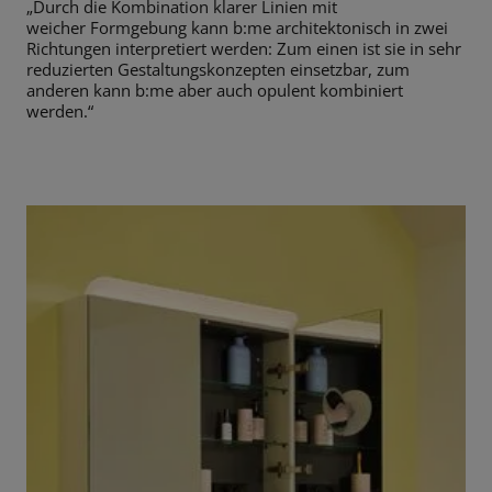
„Durch die Kombination klarer Linien mit
weicher
Formgebung kann b:me architektonisch in zwei
Richtungen interpretiert
werden: Zum einen ist sie in sehr
reduzierten Gestaltungskonzepten
einsetzbar, zum
anderen kann b:me aber auch opulent kombiniert
werden.“