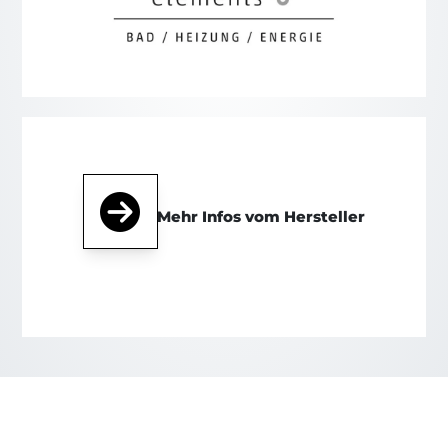
Mehr Infos vom Hersteller