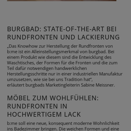
BURGBAD: STATE-OF-THE-ART BEI
RUNDFRONTEN UND LACKIERUNG
„Das Knowhow zur Herstellung der Rundfronten von
b:me ist ein
Alleinstellungsmerkmal von burgbad. Bei
einem Produkt wie diesem sind die
Entwicklung des
Waschtisches, der Formen für die Fronten und die zum
Teil
dafür notwendigen handwerklichen
Herstellungsschritte nur in einer
industriellen Manufaktur
umzusetzen, wie sie bei uns Tradition hat“,
erläutert
burgbads Marketingleiterin Sabine Meissner.
MÖBEL ZUM WOHLFÜHLEN:
RUNDFRONTEN IN
HOCHWERTIGEM LACK
b:me soll eine neue, konsequent moderne Wohnlichkeit
ins Badezimmer bringen. Die weichen Formen und eine