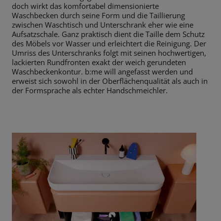
doch wirkt das komfortabel dimensionierte
Waschbecken
durch seine Form und die Taillierung
zwischen Waschtisch und Unterschrank
eher wie eine
Aufsatzschale. Ganz praktisch dient die Taille dem Schutz
des Möbels vor Wasser und erleichtert die Reinigung. Der
Umriss des Unterschranks folgt mit seinen hochwertigen,
lackierten Rundfronten exakt der weich gerundeten
Waschbeckenkontur. b:me will angefasst werden und
erweist sich sowohl in der Oberflächenqualität als auch in
der Formsprache als echter Handschmeichler.