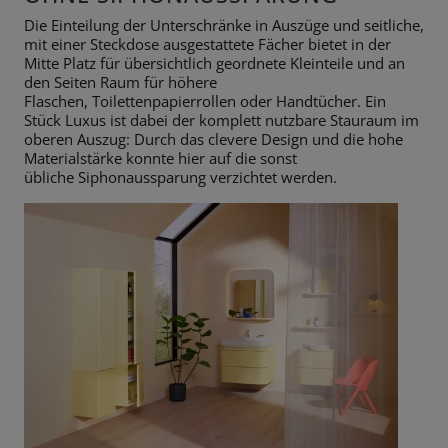
Die Einteilung der Unterschränke in Auszüge und seitliche,
mit einer
Steckdose ausgestattete Fächer bietet in der
Mitte Platz für übersichtlich
geordnete Kleinteile und an
den Seiten Raum für höhere
Flaschen,
Toilettenpapierrollen oder Handtücher. Ein
Stück Luxus ist dabei der
komplett nutzbare Stauraum im
oberen Auszug: Durch das clevere Design
und die hohe
Materialstärke konnte hier auf die sonst
übliche
Siphonaussparung verzichtet werden.