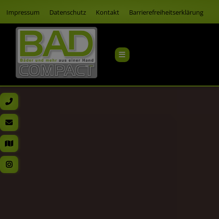
Impressum
Datenschutz
Kontakt
Barrierefreiheitserklärung