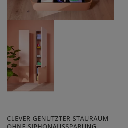
CLEVER GENUTZTER STAURAUM
OHNE SIPHONAUSSPARUNG