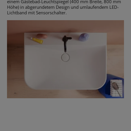
einem Gästebad-
Leuchtspiegel (400 mm Breite, 800 mm
Höhe) in abgerundetem Design und
umlaufendem LED-
Lichtband mit Sensorschalter.