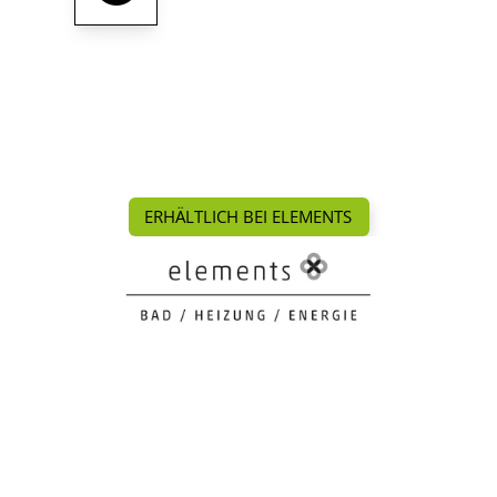
ERHÄLTLICH BEI ELEMENTS