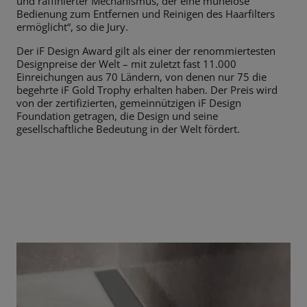
und raffinierter Mechanismus, der eine mühelose
Bedienung zum Entfernen und Reinigen des Haarfilters
ermöglicht“, so die Jury.
Der iF Design Award gilt als einer der renommiertesten
Designpreise der Welt – mit zuletzt fast 11.000
Einreichungen aus 70 Ländern, von denen nur 75 die
begehrte iF Gold Trophy erhalten haben. Der Preis wird
von der zertifizierten, gemeinnützigen iF Design
Foundation getragen, die Design und seine
gesellschaftliche Bedeutung in der Welt fördert.