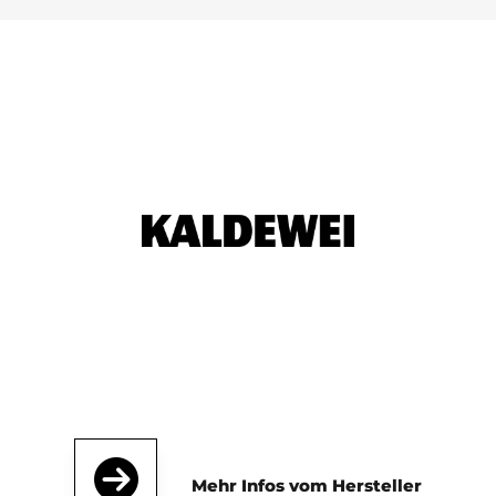
Mehr Infos vom Hersteller