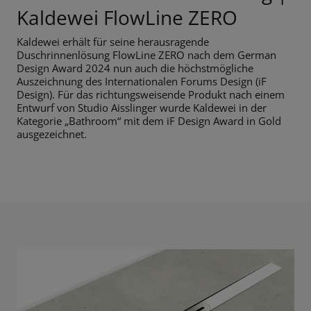
Kaldewei FlowLine ZERO
Kaldewei erhält für seine herausragende
Duschrinnenlösung FlowLine ZERO nach dem German
Design Award 2024 nun auch die höchstmögliche
Auszeichnung des Internationalen Forums Design (iF
Design). Für das richtungsweisende Produkt nach einem
Entwurf von Studio Aisslinger wurde Kaldewei in der
Kategorie „Bathroom“ mit dem iF Design Award in Gold
ausgezeichnet.