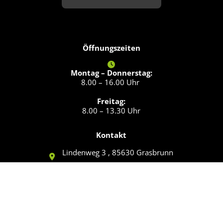
Öffnungszeiten
Montag – Donnerstag:
8.00 – 16.00 Uhr
Freitag:
8.00 – 13.30 Uhr
Kontakt
Lindenweg 3 , 85630 Grasbrunn
08106 999 0 888
kontakt@bad-compact.de