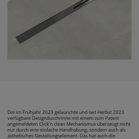
Die im Frühjahr 2023 gelaunchte und seit Herbst 2023
verfügbare Designduschrinne mit einem zum Patent
angemeldeten Click’n clean Mechanismus überzeugt nicht
nur durch eine einfache Handhabung, sondern auch als
ästhetisches Gestaltungselement. Das hat auch die