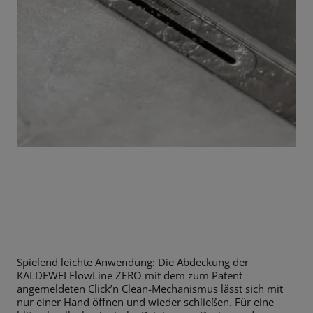
Spielend leichte Anwendung: Die Abdeckung der
KALDEWEI FlowLine ZERO mit dem zum Patent
angemeldeten Click’n Clean-Mechanismus lässt sich mit
nur einer Hand öffnen und wieder schließen. Für eine