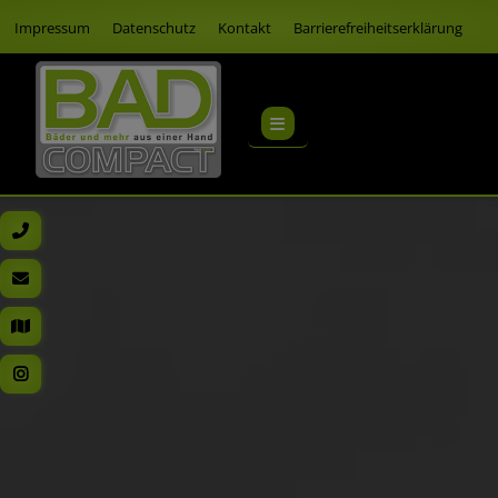
Impressum
Datenschutz
Kontakt
Barrierefreiheitserklärung