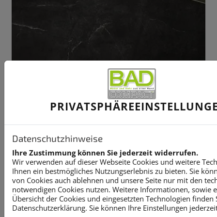
PRIVATSPHÄRE­EINSTELLUNG
Datenschutzhinweise
Ihre Zustimmung können Sie jederzeit widerrufen.
Wir verwenden auf dieser Webseite Cookies und weitere Tec
Ihnen ein bestmögliches Nutzungserlebnis zu bieten. Sie kön
von Cookies auch ablehnen und unsere Seite nur mit den tec
notwendigen Cookies nutzen. Weitere Informationen, sowie ein
Übersicht der Cookies und eingesetzten Technologien finden S
Datenschutzerklärung. Sie können Ihre Einstellungen jederzei