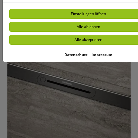
Einstellungen öffnen
Alle ablehnen
Alle akzeptieren
Datenschutz
Impressum