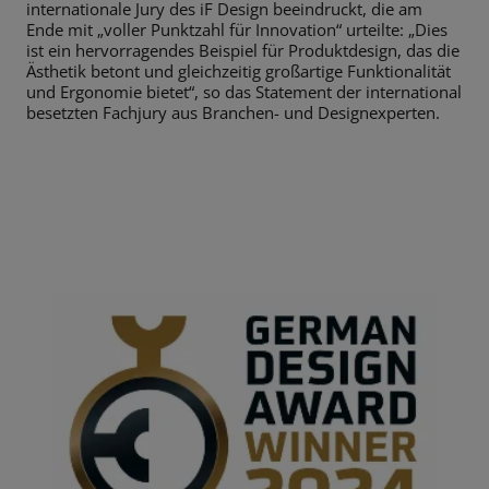
internationale Jury des iF Design beeindruckt, die am
Ende mit „voller Punktzahl für Innovation“ urteilte: „Dies
ist ein hervorragendes Beispiel für Produktdesign, das die
Ästhetik betont und gleichzeitig großartige Funktionalität
und Ergonomie bietet“, so das Statement der international
besetzten Fachjury aus Branchen- und Designexperten.