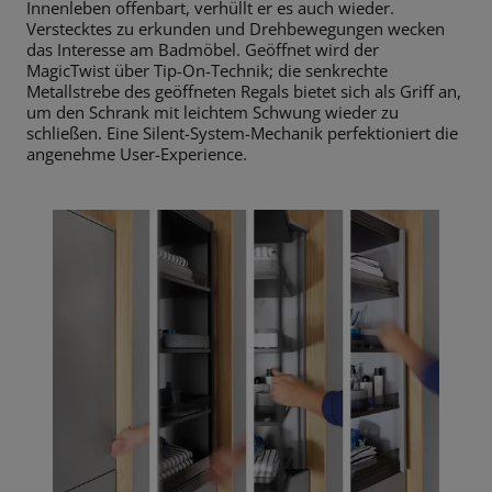
Innenleben offenbart, verhüllt er es auch wieder.
Verstecktes zu erkunden und Drehbewegungen wecken
das Interesse am Badmöbel. Geöffnet wird der
MagicTwist über Tip-On-Technik; die senkrechte
Metallstrebe des geöffneten Regals bietet sich als Griff an,
um den Schrank mit leichtem Schwung wieder zu
schließen. Eine Silent-System-Mechanik perfektioniert die
angenehme User-Experience.