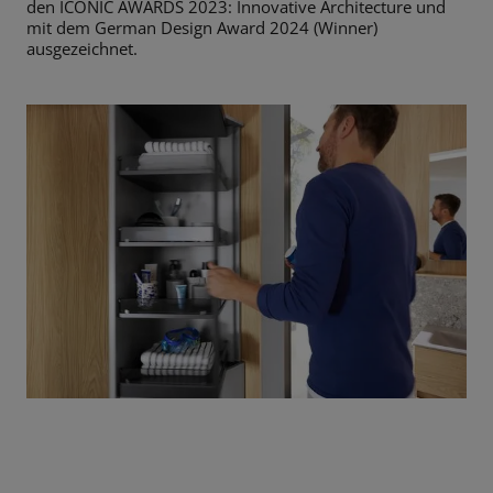
den ICONIC AWARDS 2023: Innovative Architecture und
mit dem German Design Award 2024 (Winner)
ausgezeichnet.