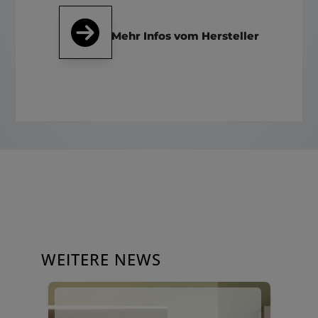
Mehr Infos vom Hersteller
WEITERE NEWS