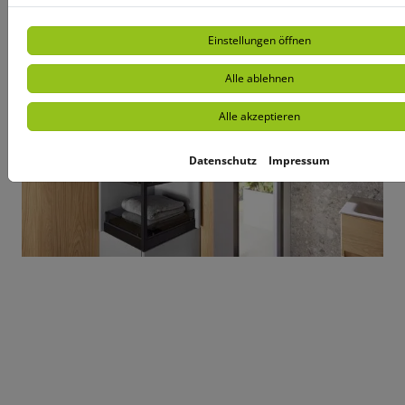
Einstellungen öffnen
Alle ablehnen
Alle akzeptieren
Datenschutz
Impressum