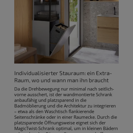
Individualisierter Stauraum: ein Extra-
Raum, wo und wann man ihn braucht
Da die Drehbewegung nur minimal nach seitlich-
vorne ausschert, ist der wandmontierte Schrank
anbaufähig und platzsparend in die
Badmöblierung und die Architektur zu integrieren
– etwa als den Waschtisch flankierende
Seitenschränke oder in einer Raumecke. Durch die
platzsparende Öffnungsweise eignet sich der
MagicTwist-Schrank optimal, um in kleinen Bädern