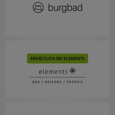
ERHÄLTLICH BEI ELEMENTS