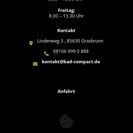
Freitag:
8.00 – 13.30 Uhr
Kontakt
Lindenweg 3 , 85630 Grasbrunn
08106 999 0 888
kontakt@bad-compact.de
Anfahrt