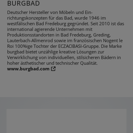
BURGBAD
Deutscher Hersteller von Möbeln und Ein­
richtungskonzepten für das Bad, wurde 1946 im
westfälischen Bad Fredeburg gegründet. Seit 2010 ist das
international agierende Unternehmen mit
Produktionsstandorten in Bad Fredeburg, Greding,
Lauterbach-Allmenrod sowie im französischen Nogent le
Roi 100%ige Tochter der ECZACIBASI­-Gruppe. Die Marke
burgbad bietet unzählige kreative Lösungen zur
Verwirklichung von individuellen, stilsicheren Bädern in
hoher ästhetischer und technischer Qualität.
www.burgbad.com